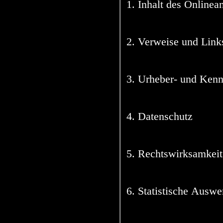
1. Inhalt des Onlinea
2. Verweise und Link
3. Urheber- und Ken
4. Datenschutz
5. Rechtswirksamkeit
6. Statistische Ausw